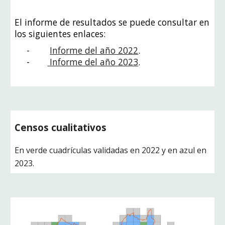
El informe de resultados se puede consultar en
los siguientes enlaces:
-
Informe del año 2022
.
-
Informe del año 2023
.
Censos cualitativos
En verde cuadrículas validadas en 2022 y en azul en
2023.